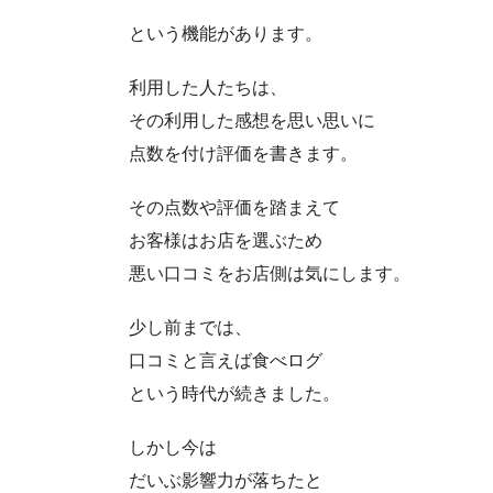
という機能があります。
利用した人たちは、
その利用した感想を思い思いに
点数を付け評価を書きます。
その点数や評価を踏まえて
お客様はお店を選ぶため
悪い口コミをお店側は気にします。
少し前までは、
口コミと言えば食べログ
という時代が続きました。
しかし今は
だいぶ影響力が落ちたと