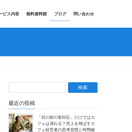
ービス内容
無料資料館
ブログ
問い合わせ
最近の投稿
「目の前の客対応」だけではカ
フェは潰れる？売上を伸ばすカ
フェ経営者の思考習慣と時間確