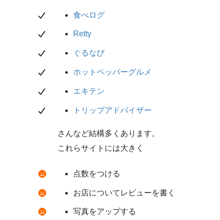
食べログ
Retty
ぐるなび
ホットペッパーグルメ
エキテン
トリップアドバイザー
さんなど結構多くあります。
これらサイトには大きく
点数をつける
お店についてレビューを書く
写真をアップする