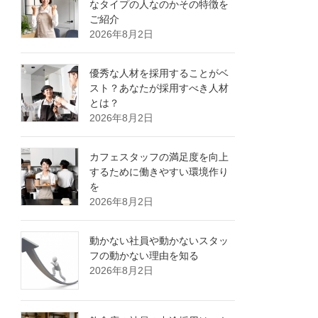
なタイプの人なのかその特徴を
ご紹介
2026年8月2日
優秀な人材を採用することがベ
スト？あなたが採用すべき人材
とは？
2026年8月2日
カフェスタッフの満足度を向上
するために働きやすい環境作り
を
2026年8月2日
動かない社員や動かないスタッ
フの動かない理由を知る
2026年8月2日