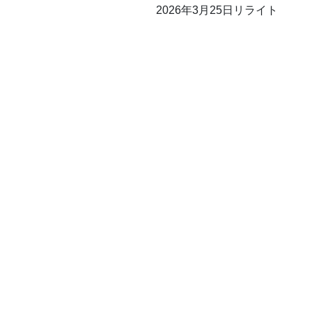
2026年3月25日リライト