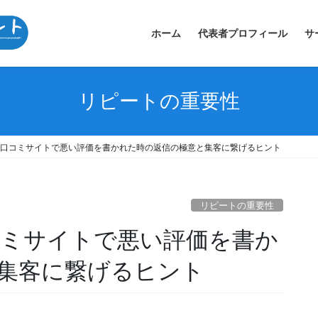
ホーム
代表者プロフィール
サ
リピートの重要性
leや口コミサイトで悪い評価を書かれた時の返信の極意と集客に繋げるヒント
リピートの重要性
口コミサイトで悪い評価を書か
集客に繋げるヒント