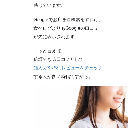
感じています。
Googleでお店を直検索をすれば、
食べログよりもGoogleの口コミ
が先に表示されます。
もっと言えば、
信頼できる口コミとして
知人のSNSのレビューをチェック
する人が多い時代ですから。