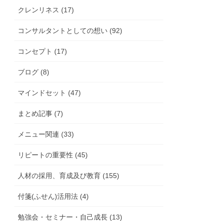
クレンリネス (17)
コンサルタントとしての想い (92)
コンセプト (17)
ブログ (8)
マインドセット (47)
まとめ記事 (7)
メニュー関連 (33)
リピートの重要性 (45)
人材の採用、育成及び教育 (155)
付箋(ふせん)活用法 (4)
勉強会・セミナー・自己成長 (13)