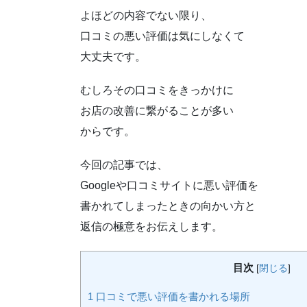
よほどの内容でない限り、
口コミの悪い評価は気にしなくて
大丈夫です。
むしろその口コミをきっかけに
お店の改善に繋がることが多い
からです。
今回の記事では、
Googleや口コミサイトに悪い評価を
書かれてしまったときの向かい方と
返信の極意をお伝えします。
目次
[
閉じる
]
1
口コミで悪い評価を書かれる場所