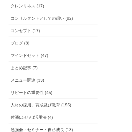
クレンリネス (17)
コンサルタントとしての想い (92)
コンセプト (17)
ブログ (8)
マインドセット (47)
まとめ記事 (7)
メニュー関連 (33)
リピートの重要性 (45)
人材の採用、育成及び教育 (155)
付箋(ふせん)活用法 (4)
勉強会・セミナー・自己成長 (13)