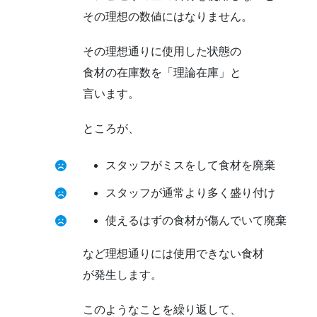
その理想の数値にはなりません。
その理想通りに使用した状態の
食材の在庫数を「理論在庫」と
言います。
ところが、
スタッフがミスをして食材を廃棄
スタッフが通常より多く盛り付け
使えるはずの食材が傷んでいて廃棄
など理想通りには使用できない食材
が発生します。
このようなことを繰り返して、