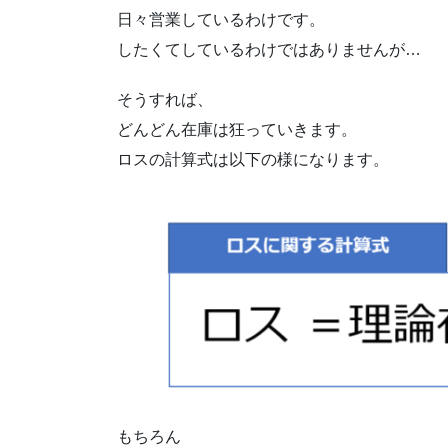
日々営業しているわけです。
したくてしているわけではありませんが…
そうすれば、
どんどん在庫は狂っていきます。
ロスの計算式は以下の様になります。
もちろん