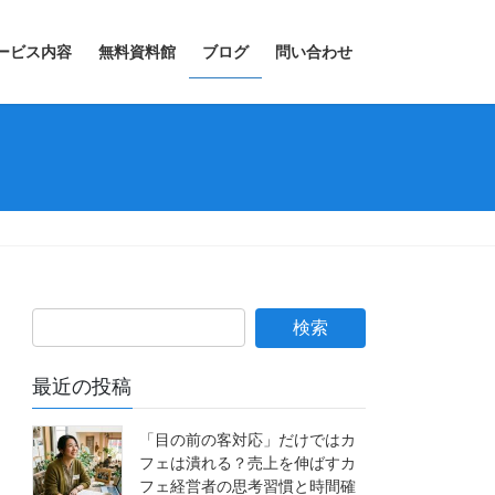
ービス内容
無料資料館
ブログ
問い合わせ
最近の投稿
「目の前の客対応」だけではカ
フェは潰れる？売上を伸ばすカ
フェ経営者の思考習慣と時間確