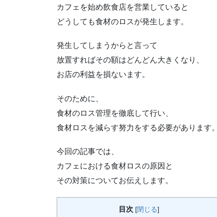
カフェを始め飲食店を営業していると
どうしても食材のロスが発生します。
発生してしまうからと言って
放置すればその額はどんどん大きくなり、
お店の利益を損ないます。
そのために、
食材のロス管理を徹底して行い、
食材ロスを減らす努力をする必要があります
今回の記事では、
カフェにおける食材ロスの原因と
その対策についてお伝えします。
目次
[
閉じる
]