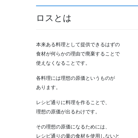
ロスとは
本来ある料理として提供できるはずの
食材が何らかの理由で廃棄することで
使えなくなることです。
各料理には理想の原価というものが
あります。
レシピ通りに料理を作ることで、
理想の原価が出るわけです。
その理想の原価になるためには、
レシピ通りの量の食材を使用しないと