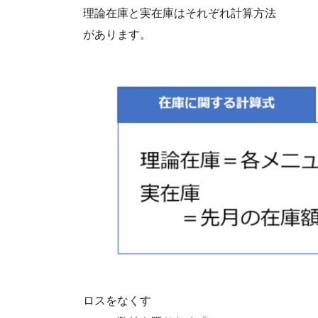
理論在庫と実在庫はそれぞれ計算方法
があります。
ロスをなくす