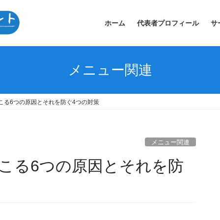
ホーム
代表者プロフィール
サ
メニュー関連
こる6つの原因とそれを防ぐ4つの対策
メニュー関連
こる6つの原因とそれを防