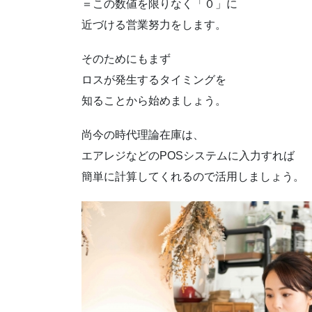
＝この数値を限りなく「０」に
近づける営業努力をします。
そのためにもまず
ロスが発生するタイミングを
知ることから始めましょう。
尚今の時代理論在庫は、
エアレジなどのPOSシステムに入力すれば
簡単に計算してくれるので活用しましょう。