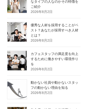
なタイプの人なのかその特徴を
ご紹介
2026年8月2日
優秀な人材を採用することがベ
スト？あなたが採用すべき人材
とは？
2026年8月2日
カフェスタッフの満足度を向上
するために働きやすい環境作り
を
2026年8月2日
動かない社員や動かないスタッ
フの動かない理由を知る
2026年8月2日