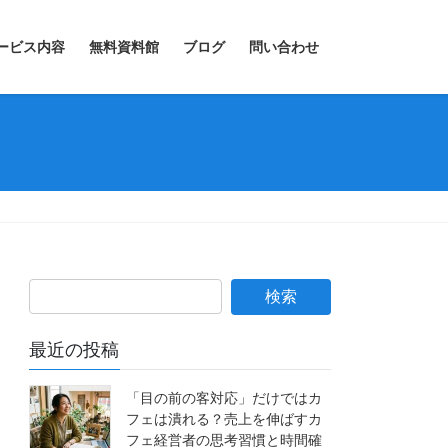
ービス内容
無料資料館
ブログ
問い合わせ
最近の投稿
「目の前の客対応」だけではカ
フェは潰れる？売上を伸ばすカ
フェ経営者の思考習慣と時間確