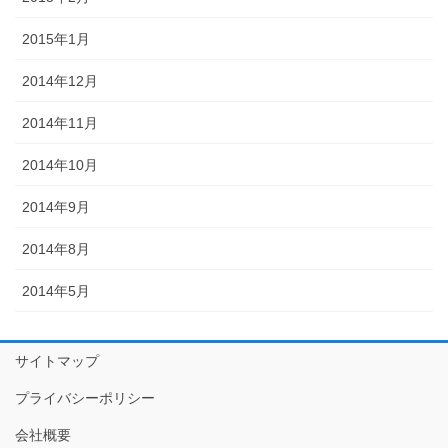
2015年1月
2014年12月
2014年11月
2014年10月
2014年9月
2014年8月
2014年5月
サイトマップ
プライバシーポリシー
会社概要