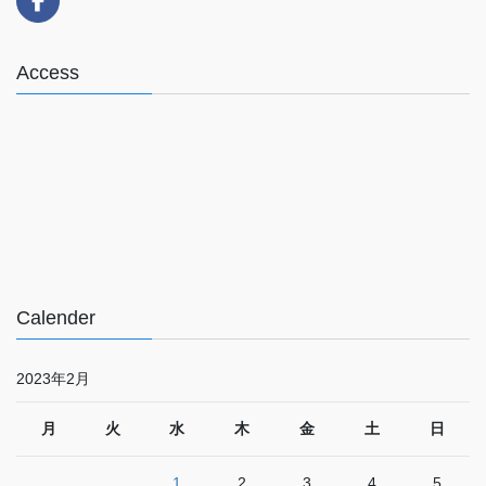
Access
Calender
2023年2月
月
火
水
木
金
土
日
1
2
3
4
5