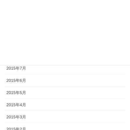
2015年12月
2015年11月
2015年10月
2015年9月
2015年8月
2015年7月
2015年6月
2015年5月
2015年4月
2015年3月
2015年2月