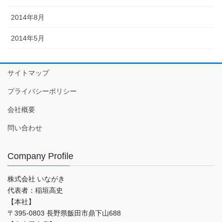
2014年8月
2014年5月
サイトマップ
プライバシーポリシー
会社概要
問い合わせ
Company Profile
株式会社 いながき
代表者：稲垣高史
【本社】
〒395-0803 長野県飯田市鼎下山688