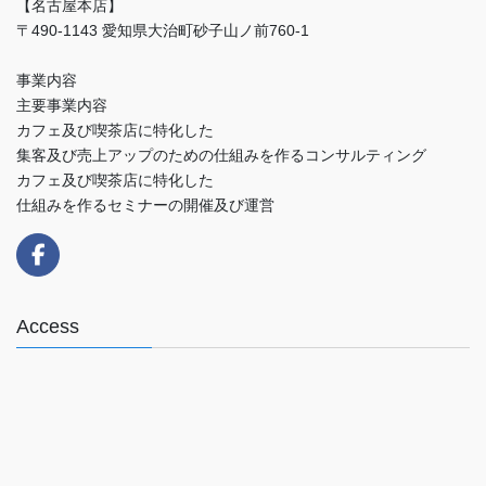
【名古屋本店】
〒490-1143 愛知県大治町砂子山ノ前760-1
事業内容
主要事業内容
カフェ及び喫茶店に特化した
集客及び売上アップのための仕組みを作るコンサルティング
カフェ及び喫茶店に特化した
仕組みを作るセミナーの開催及び運営
Access