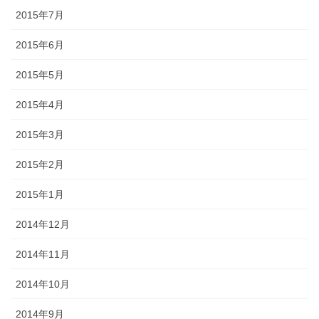
2015年7月
2015年6月
2015年5月
2015年4月
2015年3月
2015年2月
2015年1月
2014年12月
2014年11月
2014年10月
2014年9月