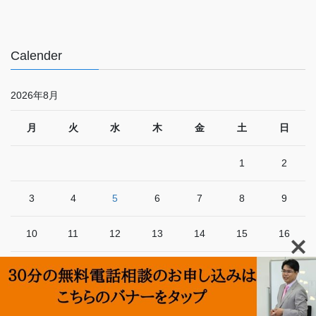
Calender
2026年8月
月
火
水
木
金
土
日
1
2
3
4
5
6
7
8
9
10
11
12
13
14
15
16
17
18
19
20
21
22
23
24
25
26
27
28
29
30