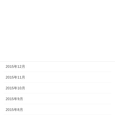
2016年6月
2016年5月
2016年4月
2016年3月
2016年2月
2016年1月
2015年12月
2015年11月
2015年10月
2015年9月
2015年8月