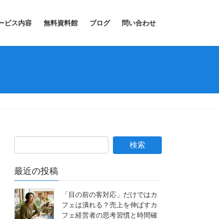
ービス内容
無料資料館
ブログ
問い合わせ
最近の投稿
「目の前の客対応」だけではカ
フェは潰れる？売上を伸ばすカ
フェ経営者の思考習慣と時間確