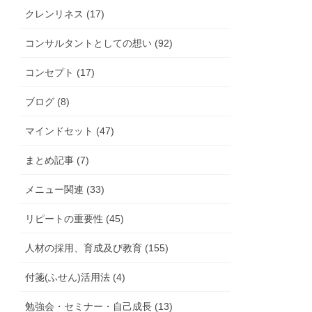
クレンリネス (17)
コンサルタントとしての想い (92)
コンセプト (17)
ブログ (8)
マインドセット (47)
まとめ記事 (7)
メニュー関連 (33)
リピートの重要性 (45)
人材の採用、育成及び教育 (155)
付箋(ふせん)活用法 (4)
勉強会・セミナー・自己成長 (13)