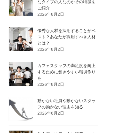
なタイプの人なのかその特徴を
ご紹介
2026年8月2日
優秀な人材を採用することがベ
スト？あなたが採用すべき人材
とは？
2026年8月2日
カフェスタッフの満足度を向上
するために働きやすい環境作り
を
2026年8月2日
動かない社員や動かないスタッ
フの動かない理由を知る
2026年8月2日