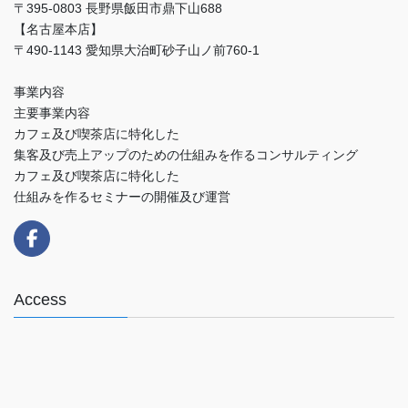
〒395-0803 長野県飯田市鼎下山688
【名古屋本店】
〒490-1143 愛知県大治町砂子山ノ前760-1
事業内容
主要事業内容
カフェ及び喫茶店に特化した
集客及び売上アップのための仕組みを作るコンサルティング
カフェ及び喫茶店に特化した
仕組みを作るセミナーの開催及び運営
Access