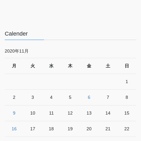
Calender
2020年11月
月
火
水
木
金
土
日
1
2
3
4
5
6
7
8
9
10
11
12
13
14
15
16
17
18
19
20
21
22