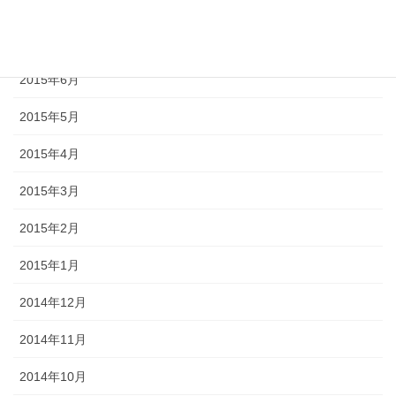
2015年8月
2015年7月
2015年6月
2015年5月
2015年4月
2015年3月
2015年2月
2015年1月
2014年12月
2014年11月
2014年10月