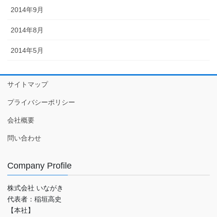
2014年9月
2014年8月
2014年5月
サイトマップ
プライバシーポリシー
会社概要
問い合わせ
Company Profile
株式会社 いながき
代表者：稲垣高史
【本社】