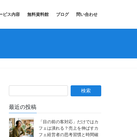
ービス内容
無料資料館
ブログ
問い合わせ
最近の投稿
「目の前の客対応」だけではカ
フェは潰れる？売上を伸ばすカ
フェ経営者の思考習慣と時間確