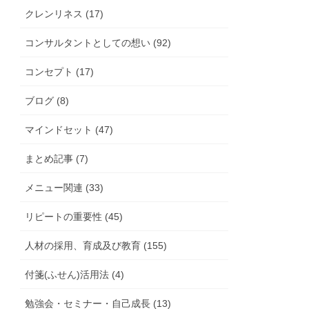
クレンリネス (17)
コンサルタントとしての想い (92)
コンセプト (17)
ブログ (8)
マインドセット (47)
まとめ記事 (7)
メニュー関連 (33)
リピートの重要性 (45)
人材の採用、育成及び教育 (155)
付箋(ふせん)活用法 (4)
勉強会・セミナー・自己成長 (13)