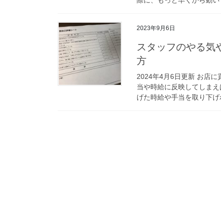
2023年9月6日
スタッフのやる気
方
2024年4月6日更新 お
当や時給に反映してしまえ
げた時給や手当を取り下げれ