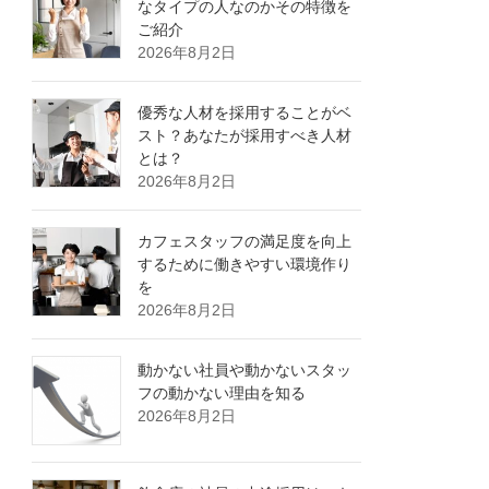
なタイプの人なのかその特徴を
ご紹介
2026年8月2日
優秀な人材を採用することがベ
スト？あなたが採用すべき人材
とは？
2026年8月2日
カフェスタッフの満足度を向上
するために働きやすい環境作り
を
2026年8月2日
動かない社員や動かないスタッ
フの動かない理由を知る
2026年8月2日