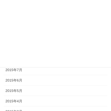
2016年1月
2015年12月
2015年11月
2015年10月
2015年9月
2015年8月
2015年7月
2015年6月
2015年5月
2015年4月