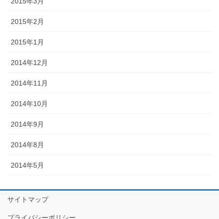
2015年3月
2015年2月
2015年1月
2014年12月
2014年11月
2014年10月
2014年9月
2014年8月
2014年5月
サイトマップ
プライバシーポリシー