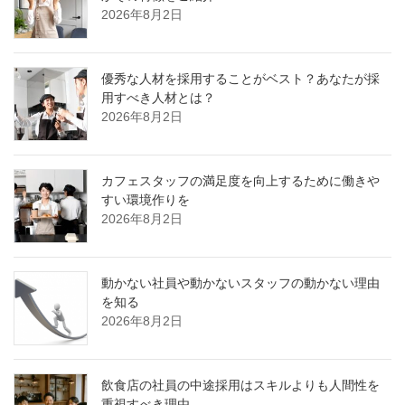
2026年8月2日
優秀な人材を採用することがベスト？あなたが採
用すべき人材とは？
2026年8月2日
カフェスタッフの満足度を向上するために働きや
すい環境作りを
2026年8月2日
動かない社員や動かないスタッフの動かない理由
を知る
2026年8月2日
飲食店の社員の中途採用はスキルよりも人間性を
重視すべき理由