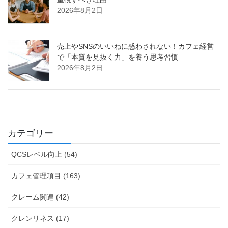
2026年8月2日
売上やSNSのいいねに惑わされない！カフェ経営
で「本質を見抜く力」を養う思考習慣
2026年8月2日
カテゴリー
QCSレベル向上 (54)
カフェ管理項目 (163)
クレーム関連 (42)
クレンリネス (17)