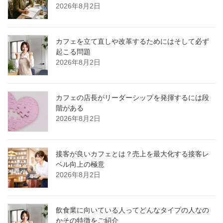
2026年8月2日
カフェを立て直しや改革するためにはそして必ず
起こる問題
2026年8月2日
カフェの店長がリーダーシップを発揮するには段
階がある
2026年8月2日
接客が良いカフェとは？売上を最大化する接客レ
ベル向上の極意
2026年8月2日
飲食業に向いている人ってどんなタイプの人なの
かその特徴をご紹介