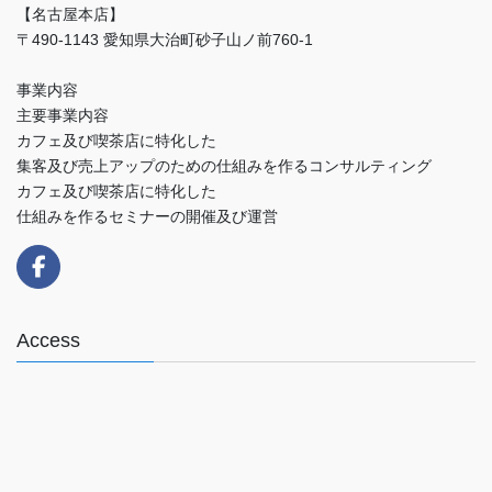
【名古屋本店】
〒490-1143 愛知県大治町砂子山ノ前760-1
事業内容
主要事業内容
カフェ及び喫茶店に特化した
集客及び売上アップのための仕組みを作るコンサルティング
カフェ及び喫茶店に特化した
仕組みを作るセミナーの開催及び運営
Access