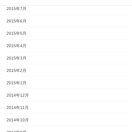
2015年7月
2015年6月
2015年5月
2015年4月
2015年3月
2015年2月
2015年1月
2014年12月
2014年11月
2014年10月