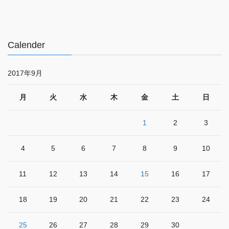
Calender
2017年9月
月
火
水
木
金
土
日
1
2
3
4
5
6
7
8
9
10
11
12
13
14
15
16
17
18
19
20
21
22
23
24
25
26
27
28
29
30