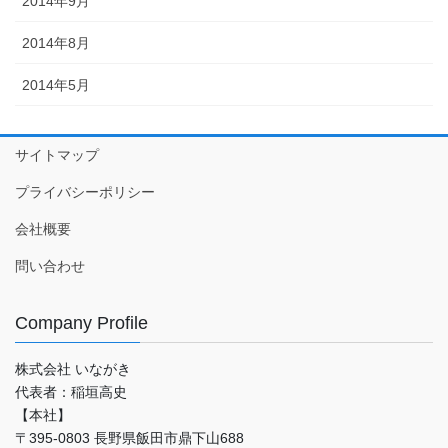
2014年9月
2014年8月
2014年5月
サイトマップ
プライバシーポリシー
会社概要
問い合わせ
Company Profile
株式会社 いながき
代表者：稲垣高史
【本社】
〒395-0803 長野県飯田市鼎下山688