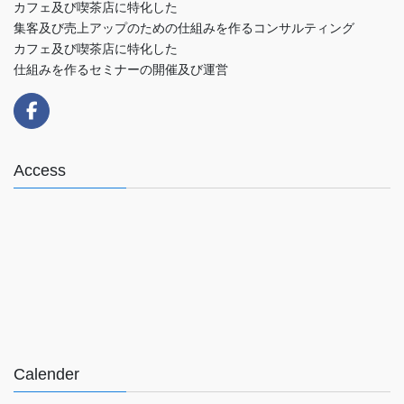
カフェ及び喫茶店に特化した
集客及び売上アップのための仕組みを作るコンサルティング
カフェ及び喫茶店に特化した
仕組みを作るセミナーの開催及び運営
Access
Calender