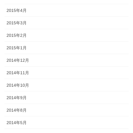
2015年4月
2015年3月
2015年2月
2015年1月
2014年12月
2014年11月
2014年10月
2014年9月
2014年8月
2014年5月