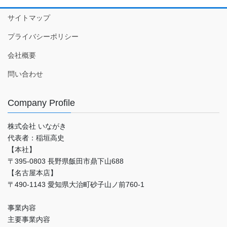
サイトマップ
プライバシーポリシー
会社概要
問い合わせ
Company Profile
株式会社 いながき
代表者：稲垣高史
【本社】
〒395-0803 長野県飯田市鼎下山688
【名古屋本店】
〒490-1143 愛知県大治町砂子山ノ前760-1
事業内容
主要事業内容