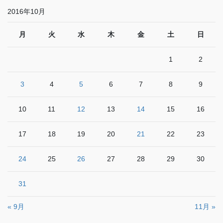
2016年10月
月
火
水
木
金
土
日
1
2
3
4
5
6
7
8
9
10
11
12
13
14
15
16
17
18
19
20
21
22
23
24
25
26
27
28
29
30
31
« 9月
11月 »