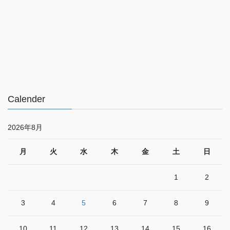
Calender
2026年8月
月
火
水
木
金
土
日
1
2
3
4
5
6
7
8
9
10
11
12
13
14
15
16