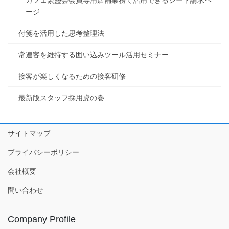
ージ
付箋を活用した思考整理法
常連客を維持する囲い込みツール活用セミナー
接客が楽しくなるための接客研修
最新版スタッフ採用虎の巻
サイトマップ
プライバシーポリシー
会社概要
問い合わせ
Company Profile