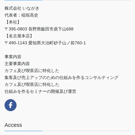
株式会社 いながき
代表者：稲垣高史
【本社】
〒395-0803 長野県飯田市鼎下山688
【名古屋本店】
〒490-1143 愛知県大治町砂子山ノ前760-1
事業内容
主要事業内容
カフェ及び喫茶店に特化した
集客及び売上アップのための仕組みを作るコンサルティング
カフェ及び喫茶店に特化した
仕組みを作るセミナーの開催及び運営
Access