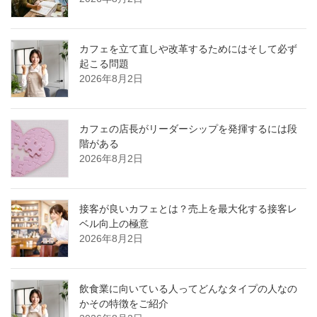
カフェを立て直しや改革するためにはそして必ず
起こる問題
2026年8月2日
カフェの店長がリーダーシップを発揮するには段
階がある
2026年8月2日
接客が良いカフェとは？売上を最大化する接客レ
ベル向上の極意
2026年8月2日
飲食業に向いている人ってどんなタイプの人なの
かその特徴をご紹介