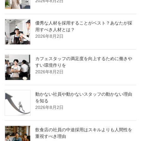
2026年8月2日
優秀な人材を採用することがベスト？あなたが採
用すべき人材とは？
2026年8月2日
カフェスタッフの満足度を向上するために働きや
すい環境作りを
2026年8月2日
動かない社員や動かないスタッフの動かない理由
を知る
2026年8月2日
飲食店の社員の中途採用はスキルよりも人間性を
重視すべき理由