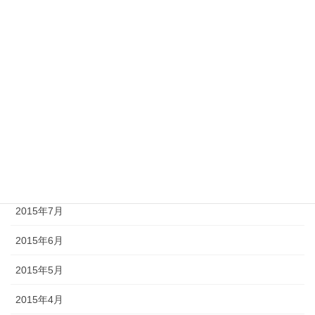
2016年2月
2016年1月
2015年12月
2015年11月
2015年10月
2015年9月
2015年8月
2015年7月
2015年6月
2015年5月
2015年4月