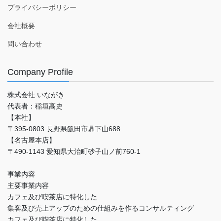
プライバシーポリシー
会社概要
問い合わせ
Company Profile
株式会社 いながき
代表者：稲垣高史
【本社】
〒395-0803 長野県飯田市鼎下山688
【名古屋本店】
〒490-1143 愛知県大治町砂子山ノ前760-1
事業内容
主要事業内容
カフェ及び喫茶店に特化した
集客及び売上アップのための仕組みを作るコンサルティング
カフェ及び喫茶店に特化した