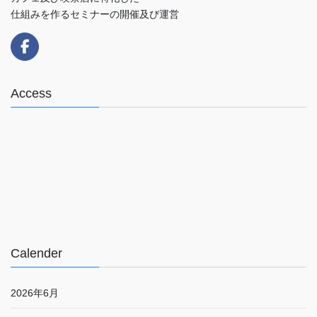
仕組みを作るセミナーの開催及び運営
Access
Calender
2026年6月