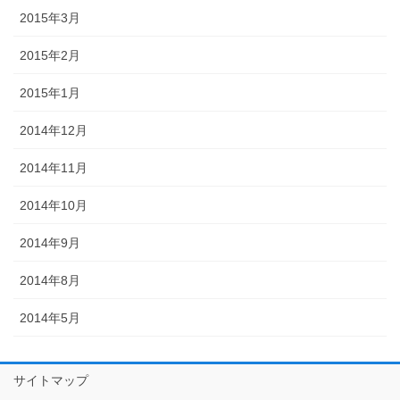
2015年3月
2015年2月
2015年1月
2014年12月
2014年11月
2014年10月
2014年9月
2014年8月
2014年5月
サイトマップ