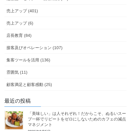
売上アップ (401)
売上アップ (6)
店長教育 (84)
接客及びオペレーション (107)
集客ツールを活用 (136)
雰囲気 (11)
顧客満足と顧客感動 (25)
最近の投稿
「美味しい」は人それぞれ！だからこそ、ぬるいスー
プ一杯でリピートをゼロにしないためのカフェの減点
マネジメント