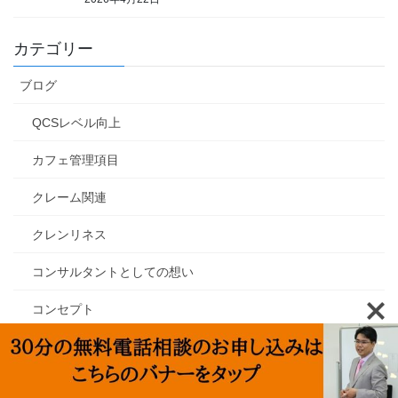
カテゴリー
ブログ
QCSレベル向上
カフェ管理項目
クレーム関連
クレンリネス
コンサルタントとしての想い
コンセプト
マインドセット
メニュー関連