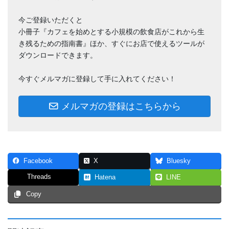
今ご登録いただくと
小冊子『カフェを始めとする小規模の飲食店がこれから生
き残るための指南書』ほか、すぐにお店で使えるツールが
ダウンロードできます。
今すぐメルマガに登録して手に入れてください！
メルマガの登録はこちらから
Facebook
X
Bluesky
Threads
Hatena
LINE
Copy