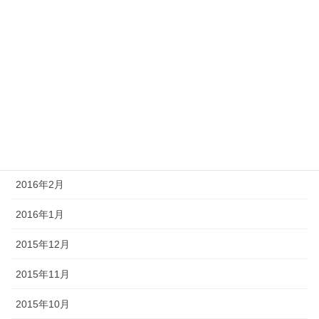
2016年8月
2016年7月
2016年6月
2016年5月
2016年4月
2016年3月
2016年2月
2016年1月
2015年12月
2015年11月
2015年10月