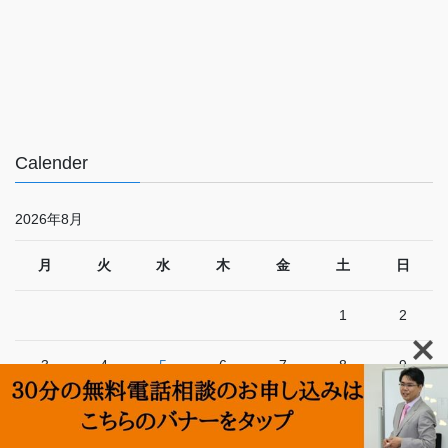
Calender
2026年8月
月
火
水
木
金
土
日
1
2
3
4
5
6
7
8
9
10
11
12
13
14
15
16