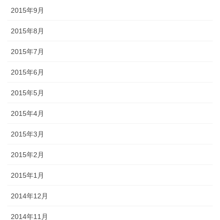
2015年9月
2015年8月
2015年7月
2015年6月
2015年5月
2015年4月
2015年3月
2015年2月
2015年1月
2014年12月
2014年11月