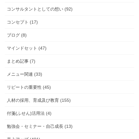
コンサルタントとしての想い (92)
コンセプト (17)
ブログ (8)
マインドセット (47)
まとめ記事 (7)
メニュー関連 (33)
リピートの重要性 (45)
人材の採用、育成及び教育 (155)
付箋(ふせん)活用法 (4)
勉強会・セミナー・自己成長 (13)