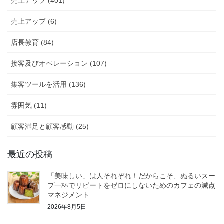
売上アップ (401)
売上アップ (6)
店長教育 (84)
接客及びオペレーション (107)
集客ツールを活用 (136)
雰囲気 (11)
顧客満足と顧客感動 (25)
最近の投稿
「美味しい」は人それぞれ！だからこそ、ぬるいスー
プ一杯でリピートをゼロにしないためのカフェの減点
マネジメント
2026年8月5日