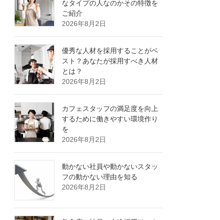
なタイプの人なのかその特徴を
ご紹介
2026年8月2日
優秀な人材を採用することがベ
スト？あなたが採用すべき人材
とは？
2026年8月2日
カフェスタッフの満足度を向上
するために働きやすい環境作り
を
2026年8月2日
動かない社員や動かないスタッ
フの動かない理由を知る
2026年8月2日