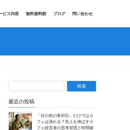
ービス内容
無料資料館
ブログ
問い合わせ
最近の投稿
「目の前の客対応」だけではカ
フェは潰れる？売上を伸ばすカ
フェ経営者の思考習慣と時間確