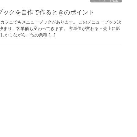
ブックを自作で作るときのポイント
どこのカフェでもメニューブックがあります。 このメニューブック次
決まり、客単価も変わってきます。 客単価が変わる＝売上に影
しかしながら、他の業種 […]