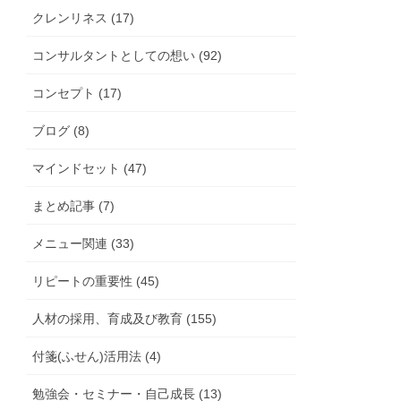
クレンリネス (17)
コンサルタントとしての想い (92)
コンセプト (17)
ブログ (8)
マインドセット (47)
まとめ記事 (7)
メニュー関連 (33)
リピートの重要性 (45)
人材の採用、育成及び教育 (155)
付箋(ふせん)活用法 (4)
勉強会・セミナー・自己成長 (13)