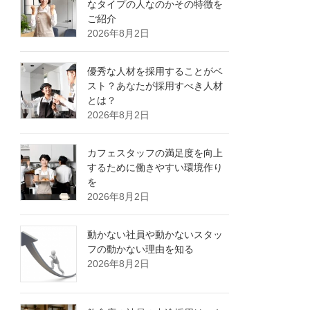
なタイプの人なのかその特徴を
ご紹介
2026年8月2日
優秀な人材を採用することがベ
スト？あなたが採用すべき人材
とは？
2026年8月2日
カフェスタッフの満足度を向上
するために働きやすい環境作り
を
2026年8月2日
動かない社員や動かないスタッ
フの動かない理由を知る
2026年8月2日