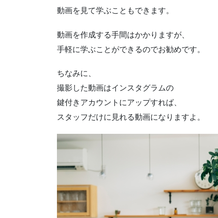
動画を見て学ぶこともできます。
動画を作成する手間はかかりますが、
手軽に学ぶことができるのでお勧めです。
ちなみに、
撮影した動画はインスタグラムの
鍵付きアカウントにアップすれば、
スタッフだけに見れる動画になりますよ。