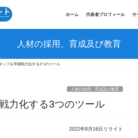
ホーム
代表者プロフィール
サ
人材の採用、育成及び教育
タッフを早期戦力化する3つのツール
人材の採用、育成及び教育
戦力化する3つのツール
2022年8月16日リライト