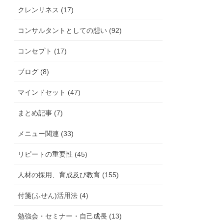
クレンリネス (17)
コンサルタントとしての想い (92)
コンセプト (17)
ブログ (8)
マインドセット (47)
まとめ記事 (7)
メニュー関連 (33)
リピートの重要性 (45)
人材の採用、育成及び教育 (155)
付箋(ふせん)活用法 (4)
勉強会・セミナー・自己成長 (13)