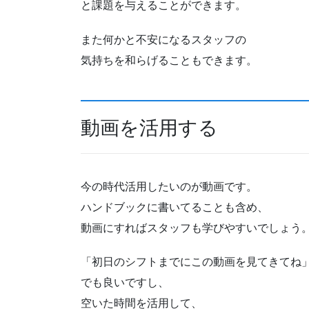
と課題を与えることができます。
また何かと不安になるスタッフの
気持ちを和らげることもできます。
動画を活用する
今の時代活用したいのが動画です。
ハンドブックに書いてることも含め、
動画にすればスタッフも学びやすいでしょう
「初日のシフトまでにこの動画を見てきてね
でも良いですし、
空いた時間を活用して、