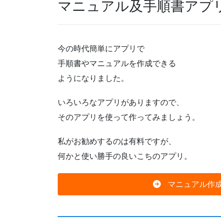
マニュアル及手順書アプ
今の時代簡単にアプリで
手順書やマニュアルを作成できる
ようになりました。
いろいろなアプリがありますので、
そのアプリを使って作ってみましょう。
私がお勧めするのは有料ですが、
何かと使い勝手の良いこちのアプリ。
マニュアル作成ソ