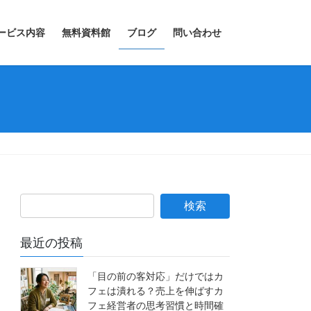
ービス内容
無料資料館
ブログ
問い合わせ
最近の投稿
「目の前の客対応」だけではカ
フェは潰れる？売上を伸ばすカ
フェ経営者の思考習慣と時間確