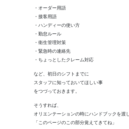
・オーダー用語
・接客用語
・ハンディーの使い方
・勤怠ルール
・衛生管理対策
・緊急時の連絡先
・ちょっとしたクレーム対応
など、初日のシフトまでに
スタッフに知っておいてほしい事
をつづっておきます。
そうすれば、
オリエンテーションの時にハンドブックを渡
「このページのこの部分覚えてきてね」