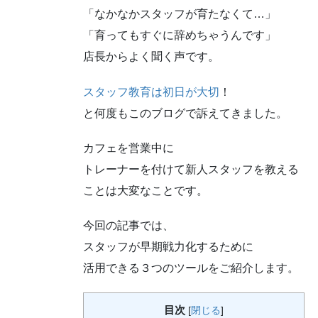
「なかなかスタッフが育たなくて…」
「育ってもすぐに辞めちゃうんです」
店長からよく聞く声です。
スタッフ教育は初日が大切
！
と何度もこのブログで訴えてきました。
カフェを営業中に
トレーナーを付けて新人スタッフを教える
ことは大変なことです。
今回の記事では、
スタッフが早期戦力化するために
活用できる３つのツールをご紹介します。
目次
[
閉じる
]