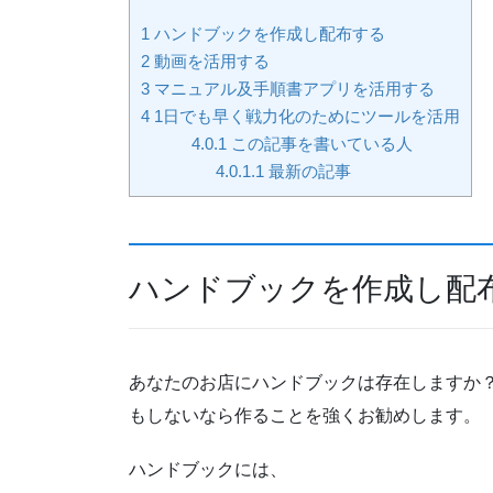
1
ハンドブックを作成し配布する
2
動画を活用する
3
マニュアル及手順書アプリを活用する
4
1日でも早く戦力化のためにツールを活用
4.0.1
この記事を書いている人
4.0.1.1
最新の記事
ハンドブックを作成し配
あなたのお店にハンドブックは存在しますか
もしないなら作ることを強くお勧めします。
ハンドブックには、