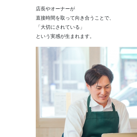
店長やオーナーが
直接時間を取って向き合うことで、
「大切にされている」
という実感が生まれます。