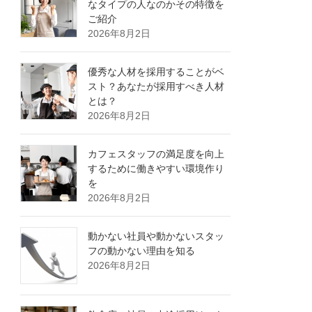
なタイプの人なのかその特徴を
ご紹介
2026年8月2日
優秀な人材を採用することがベ
スト？あなたが採用すべき人材
とは？
2026年8月2日
カフェスタッフの満足度を向上
するために働きやすい環境作り
を
2026年8月2日
動かない社員や動かないスタッ
フの動かない理由を知る
2026年8月2日