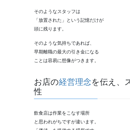
そのようなスタッフは
「放置された」という記憶だけが
頭に残ります。
そのような気持ちであれば、
早期離職の最大の引き金になる
ことは容易に想像がつきます。
お店の
経営理念
を伝え、
性
飲食店は作業をこなす場所
と思われがちですが違います。