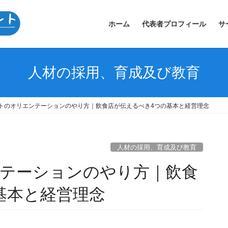
ホーム
代表者プロフィール
サ
人材の採用、育成及び教育
トのオリエンテーションのやり方｜飲食店が伝えるべき4つの基本と経営理念
人材の採用、育成及び教育
テーションのやり方｜飲食
基本と経営理念