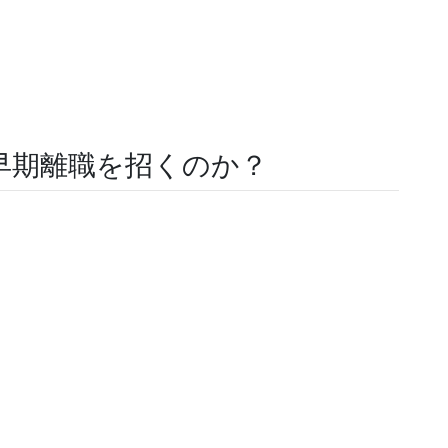
早期離職を招くのか？