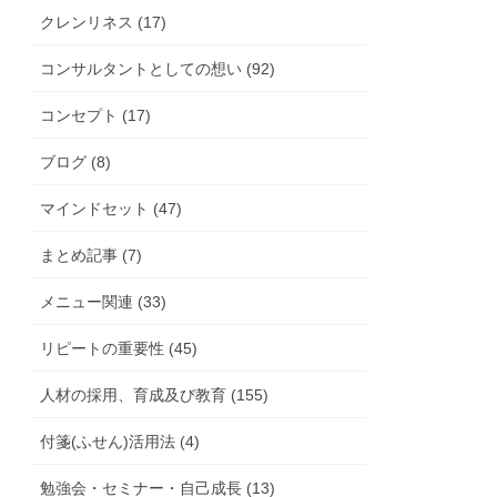
クレンリネス (17)
コンサルタントとしての想い (92)
コンセプト (17)
ブログ (8)
マインドセット (47)
まとめ記事 (7)
メニュー関連 (33)
リピートの重要性 (45)
人材の採用、育成及び教育 (155)
付箋(ふせん)活用法 (4)
勉強会・セミナー・自己成長 (13)