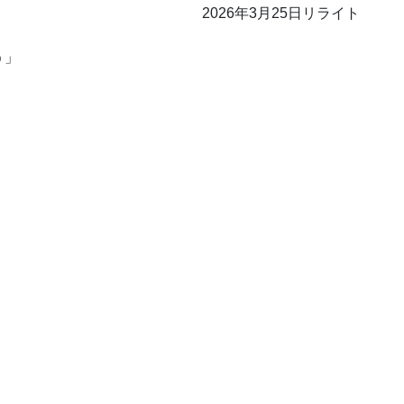
2026年3月25日リライト
う」