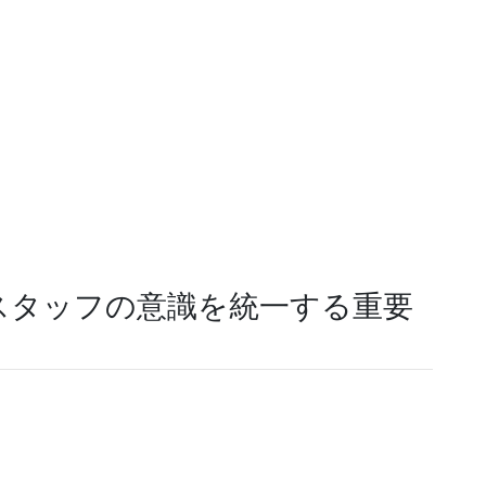
スタッフの意識を統一する重要