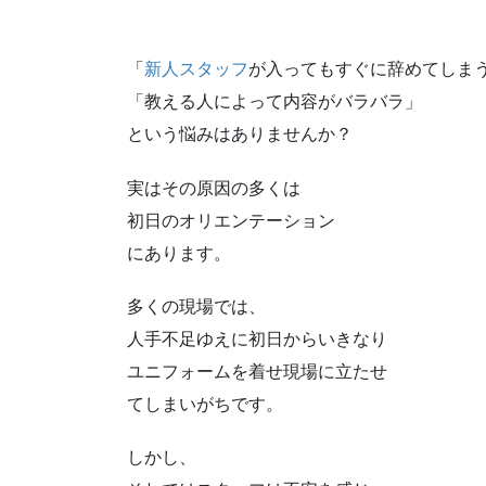
「
新人スタッフ
が入ってもすぐに辞めてしま
「教える人によって内容がバラバラ」
という悩みはありませんか？
実はその原因の多くは
初日のオリエンテーション
にあります。
多くの現場では、
人手不足ゆえに初日からいきなり
ユニフォームを着せ現場に立たせ
てしまいがちです。
しかし、