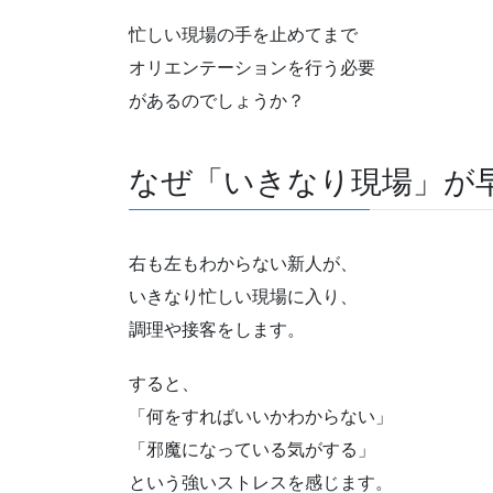
忙しい現場の手を止めてまで
オリエンテーションを行う必要
があるのでしょうか？
なぜ「いきなり現場」が
右も左もわからない新人が、
いきなり忙しい現場に入り、
調理や接客をします。
すると、
「何をすればいいかわからない」
「邪魔になっている気がする」
という強いストレスを感じます。