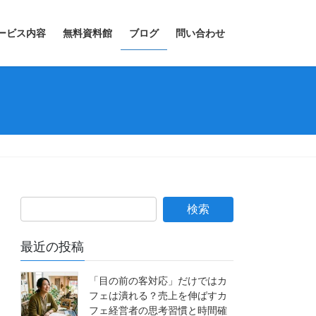
ービス内容
無料資料館
ブログ
問い合わせ
最近の投稿
「目の前の客対応」だけではカ
フェは潰れる？売上を伸ばすカ
フェ経営者の思考習慣と時間確