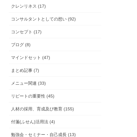
クレンリネス (17)
コンサルタントとしての想い (92)
コンセプト (17)
ブログ (8)
マインドセット (47)
まとめ記事 (7)
メニュー関連 (33)
リピートの重要性 (45)
人材の採用、育成及び教育 (155)
付箋(ふせん)活用法 (4)
勉強会・セミナー・自己成長 (13)