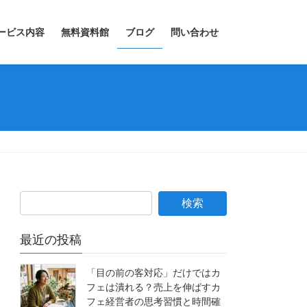
ービス内容
無料資料館
ブログ
問い合わせ
最近の投稿
「目の前の客対応」だけではカ
フェは潰れる？売上を伸ばすカ
フェ経営者の思考習慣と時間確