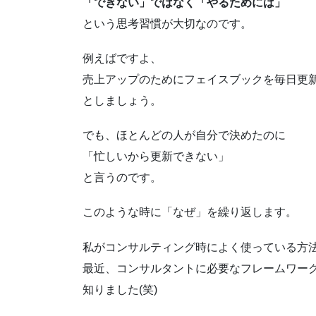
「できない」ではなく「やるためには」
という思考習慣が大切なのです。
例えばですよ、
売上アップのためにフェイスブックを毎日更
としましょう。
でも、ほとんどの人が自分で決めたのに
「忙しいから更新できない」
と言うのです。
このような時に「なぜ」を繰り返します。
私がコンサルティング時によく使っている方
最近、コンサルタントに必要なフレームワー
知りました(笑)