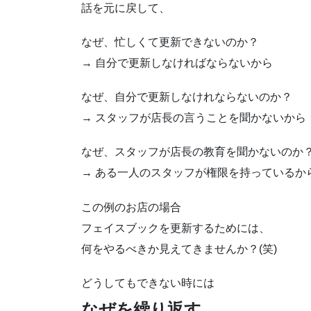
話を元に戻して、
なぜ、忙しくて更新できないのか？
→ 自分で更新しなければならないから
なぜ、自分で更新しなけれならないのか？
→ スタッフが店長の言うことを聞かないから
なぜ、スタッフが店長の教育を聞かないのか
→ ある一人のスタッフが権限を持っているか
この例のお店の場合
フェイスブックを更新するためには、
何をやるべきか見えてきませんか？(笑)
どうしてもできない時には
なぜを繰り返す