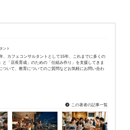
タント
5年、カフェコンサルタントとして15年、これまでに多くの
」と「店長育成」のための「仕組み作り」を支援してきま
について、教育についてのご質問などお気軽にお問い合わ
この著者の記事一覧