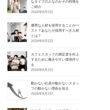
なタイプの人なのかその特徴を
ご紹介
2026年8月2日
優秀な人材を採用することがベ
スト？あなたが採用すべき人材
とは？
2026年8月2日
カフェスタッフの満足度を向上
するために働きやすい環境作り
を
2026年8月2日
動かない社員や動かないスタッ
フの動かない理由を知る
2026年8月2日