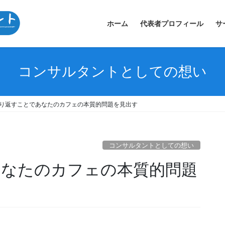
ホーム
代表者プロフィール
サ
コンサルタントとしての想い
繰り返すことであなたのカフェの本質的問題を見出す
コンサルタントとしての想い
あなたのカフェの本質的問題