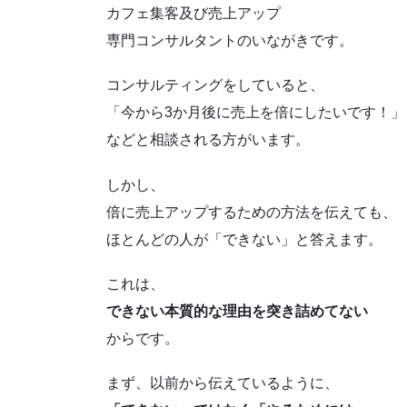
カフェ集客及び売上アップ
専門コンサルタントのいながきです。
コンサルティングをしていると、
「今から3か月後に売上を倍にしたいです！」
などと相談される方がいます。
しかし、
倍に売上アップするための方法を伝えても、
ほとんどの人が「できない」と答えます。
これは、
できない本質的な理由を突き詰めてない
からです。
まず、以前から伝えているように、