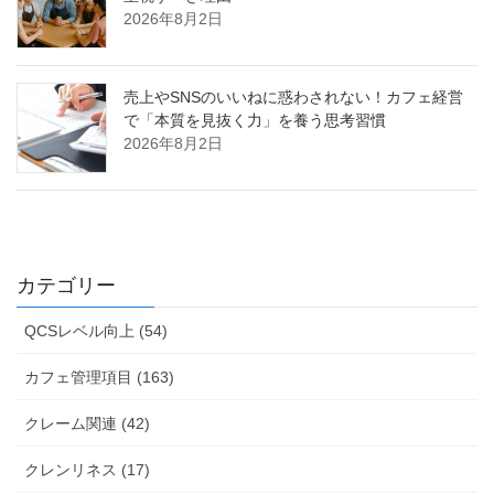
2026年8月2日
売上やSNSのいいねに惑わされない！カフェ経営
で「本質を見抜く力」を養う思考習慣
2026年8月2日
カテゴリー
QCSレベル向上 (54)
カフェ管理項目 (163)
クレーム関連 (42)
クレンリネス (17)