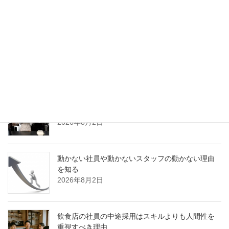
2026年8月2日
優秀な人材を採用することがベスト？あなたが採
用すべき人材とは？
2026年8月2日
カフェスタッフの満足度を向上するために働きや
すい環境作りを
2026年8月2日
動かない社員や動かないスタッフの動かない理由
を知る
2026年8月2日
飲食店の社員の中途採用はスキルよりも人間性を
重視すべき理由