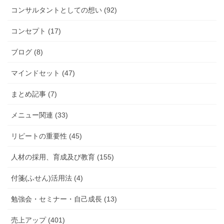
コンサルタントとしての想い (92)
コンセプト (17)
ブログ (8)
マインドセット (47)
まとめ記事 (7)
メニュー関連 (33)
リピートの重要性 (45)
人材の採用、育成及び教育 (155)
付箋(ふせん)活用法 (4)
勉強会・セミナー・自己成長 (13)
売上アップ (401)