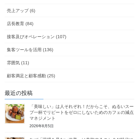
売上アップ (6)
店長教育 (84)
接客及びオペレーション (107)
集客ツールを活用 (136)
雰囲気 (11)
顧客満足と顧客感動 (25)
最近の投稿
「美味しい」は人それぞれ！だからこそ、ぬるいスー
プ一杯でリピートをゼロにしないためのカフェの減点
マネジメント
2026年8月5日