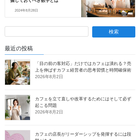
握しておくべき数字とは
2024年8月28日
最近の投稿
「目の前の客対応」だけではカフェは潰れる？売
上を伸ばすカフェ経営者の思考習慣と時間確保術
2026年8月2日
カフェを立て直しや改革するためにはそして必ず
起こる問題
2026年8月2日
カフェの店長がリーダーシップを発揮するには段