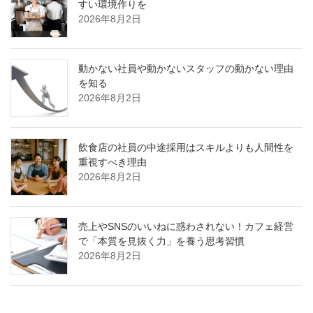
すい環境作りを
2026年8月2日
動かない社員や動かないスタッフの動かない理由
を知る
2026年8月2日
飲食店の社員の中途採用はスキルよりも人間性を
重視すべき理由
2026年8月2日
売上やSNSのいいねに惑わされない！カフェ経営
で「本質を見抜く力」を養う思考習慣
2026年8月2日