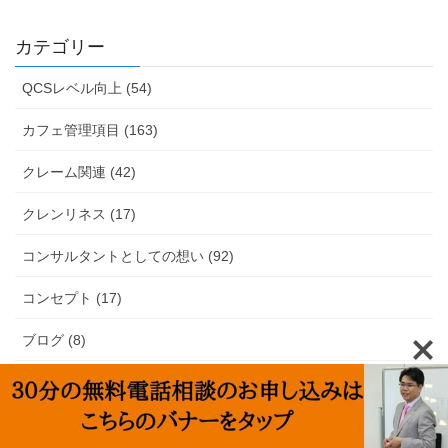
カテゴリー
QCSレベル向上 (54)
カフェ管理項目 (163)
クレーム関連 (42)
クレンリネス (17)
コンサルタントとしての想い (92)
コンセプト (17)
ブログ (8)
マインドセット (47)
まとめ記事 (7)