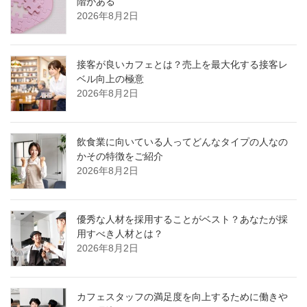
階がある
2026年8月2日
接客が良いカフェとは？売上を最大化する接客レ
ベル向上の極意
2026年8月2日
飲食業に向いている人ってどんなタイプの人なの
かその特徴をご紹介
2026年8月2日
優秀な人材を採用することがベスト？あなたが採
用すべき人材とは？
2026年8月2日
カフェスタッフの満足度を向上するために働きや