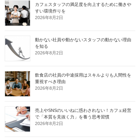
カフェスタッフの満足度を向上するために働きや
すい環境作りを
2026年8月2日
動かない社員や動かないスタッフの動かない理由
を知る
2026年8月2日
飲食店の社員の中途採用はスキルよりも人間性を
重視すべき理由
2026年8月2日
売上やSNSのいいねに惑わされない！カフェ経営
で「本質を見抜く力」を養う思考習慣
2026年8月2日