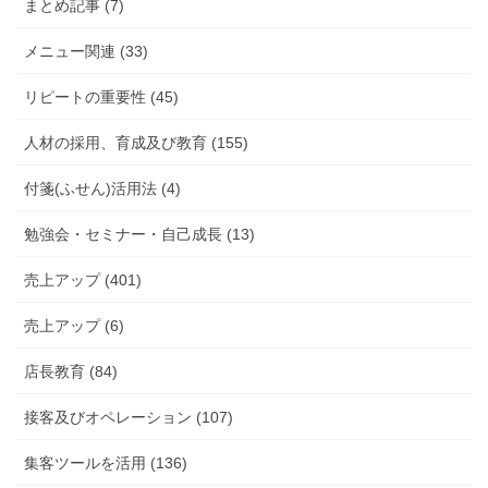
まとめ記事 (7)
メニュー関連 (33)
リピートの重要性 (45)
人材の採用、育成及び教育 (155)
付箋(ふせん)活用法 (4)
勉強会・セミナー・自己成長 (13)
売上アップ (401)
売上アップ (6)
店長教育 (84)
接客及びオペレーション (107)
集客ツールを活用 (136)