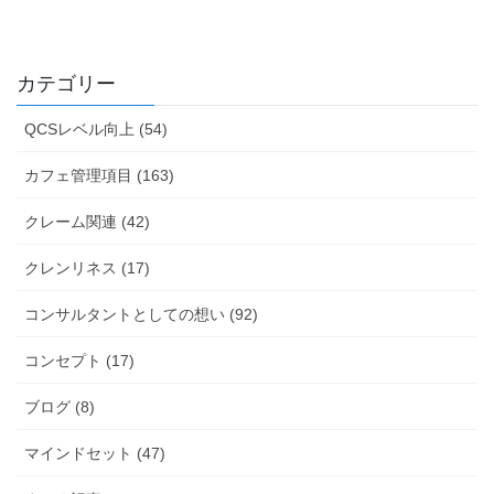
カテゴリー
QCSレベル向上 (54)
カフェ管理項目 (163)
クレーム関連 (42)
クレンリネス (17)
コンサルタントとしての想い (92)
コンセプト (17)
ブログ (8)
マインドセット (47)