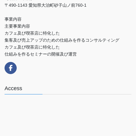
〒490-1143 愛知県大治町砂子山ノ前760-1
事業内容
主要事業内容
カフェ及び喫茶店に特化した
集客及び売上アップのための仕組みを作るコンサルティング
カフェ及び喫茶店に特化した
仕組みを作るセミナーの開催及び運営
Access