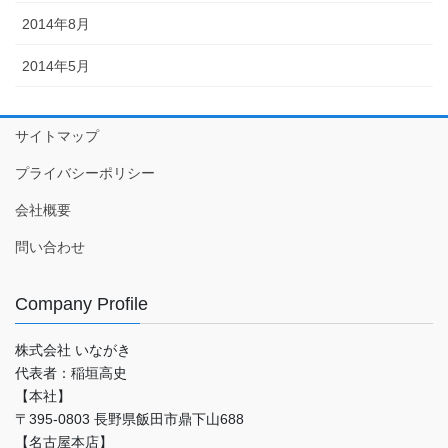
2014年8月
2014年5月
サイトマップ
プライバシーポリシー
会社概要
問い合わせ
Company Profile
株式会社 いながき
代表者：稲垣高史
【本社】
〒395-0803 長野県飯田市鼎下山688
【名古屋本店】