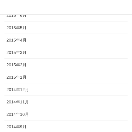
2015年7月
2015年6月
2015年5月
2015年4月
2015年3月
2015年2月
2015年1月
2014年12月
2014年11月
2014年10月
2014年9月