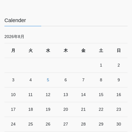
Calender
2026年8月
月
火
水
木
金
土
日
1
2
3
4
5
6
7
8
9
10
11
12
13
14
15
16
17
18
19
20
21
22
23
24
25
26
27
28
29
30