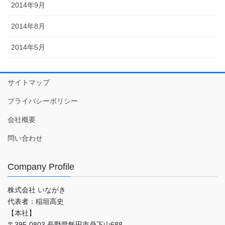
2014年9月
2014年8月
2014年5月
サイトマップ
プライバシーポリシー
会社概要
問い合わせ
Company Profile
株式会社 いながき
代表者：稲垣高史
【本社】
〒395-0803 長野県飯田市鼎下山688