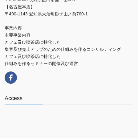
【名古屋本店】
〒490-1143 愛知県大治町砂子山ノ前760-1
事業内容
主要事業内容
カフェ及び喫茶店に特化した
集客及び売上アップのための仕組みを作るコンサルティング
カフェ及び喫茶店に特化した
仕組みを作るセミナーの開催及び運営
Access