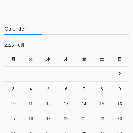
Calender
2026年8月
月
火
水
木
金
土
日
1
2
3
4
5
6
7
8
9
10
11
12
13
14
15
16
17
18
19
20
21
22
23