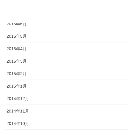
2015年7月
2015年6月
2015年5月
2015年4月
2015年3月
2015年2月
2015年1月
2014年12月
2014年11月
2014年10月