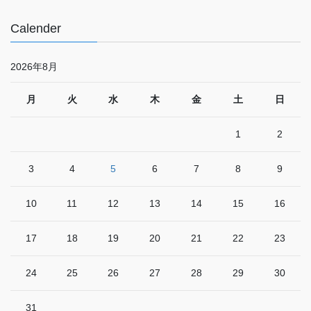
Calender
2026年8月
月
火
水
木
金
土
日
1
2
3
4
5
6
7
8
9
10
11
12
13
14
15
16
17
18
19
20
21
22
23
24
25
26
27
28
29
30
31