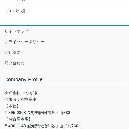
2014年5月
サイトマップ
プライバシーポリシー
会社概要
問い合わせ
Company Profile
株式会社 いながき
代表者：稲垣高史
【本社】
〒395-0803 長野県飯田市鼎下山688
【名古屋本店】
〒490-1143 愛知県大治町砂子山ノ前760-1