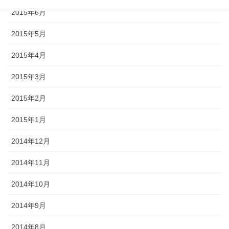
2015年6月
2015年5月
2015年4月
2015年3月
2015年2月
2015年1月
2014年12月
2014年11月
2014年10月
2014年9月
2014年8月