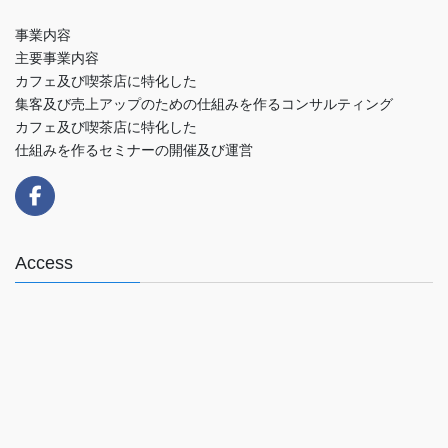
事業内容
主要事業内容
カフェ及び喫茶店に特化した
集客及び売上アップのための仕組みを作るコンサルティング
カフェ及び喫茶店に特化した
仕組みを作るセミナーの開催及び運営
Access