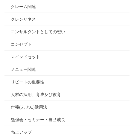
クレーム関連
クレンリネス
コンサルタントとしての想い
コンセプト
マインドセット
メニュー関連
リピートの重要性
人材の採用、育成及び教育
付箋(ふせん)活用法
勉強会・セミナー・自己成長
売上アップ