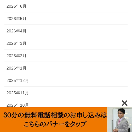
2026年6月
2026年5月
2026年4月
2026年3月
2026年2月
2026年1月
2025年12月
2025年11月
2025年10月
2025年9月
2025年8月