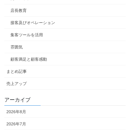
店長教育
接客及びオペレーション
集客ツールを活用
雰囲気
顧客満足と顧客感動
まとめ記事
売上アップ
アーカイブ
2026年8月
2026年7月