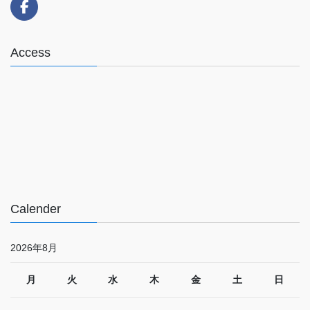
Access
Calender
2026年8月
月
火
水
木
金
土
日