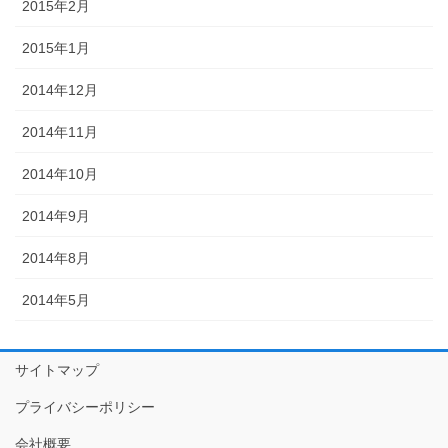
2015年2月
2015年1月
2014年12月
2014年11月
2014年10月
2014年9月
2014年8月
2014年5月
サイトマップ
プライバシーポリシー
会社概要