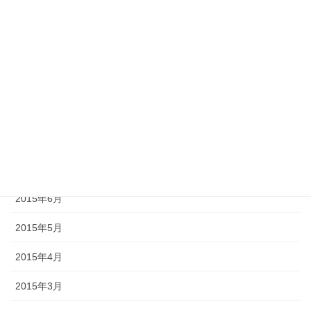
2015年12月
2015年11月
2015年10月
2015年9月
2015年8月
2015年7月
2015年6月
2015年5月
2015年4月
2015年3月