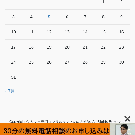
1
2
3
4
5
6
7
8
9
10
11
12
13
14
15
16
17
18
19
20
21
22
23
24
25
26
27
28
29
30
31
« 7月
Copyright © カフェ専門コンサルタントのいながき All Rights Reserved.
Powered by
WordPress
with
Lightning Theme
&
VK All in One