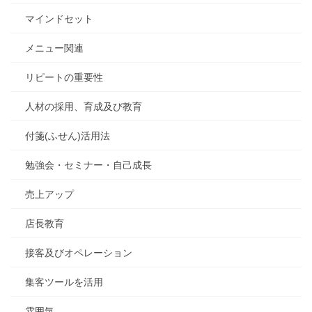
マインドセット
メニュー関連
リピートの重要性
人材の採用、育成及び教育
付箋(ふせん)活用法
勉強会・セミナー・自己成長
売上アップ
店長教育
接客及びオペレーション
集客ツールを活用
雰囲気