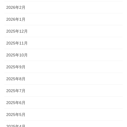
2026年2月
2026年1月
2025年12月
2025年11月
2025年10月
2025年9月
2025年8月
2025年7月
2025年6月
2025年5月
2025年4月