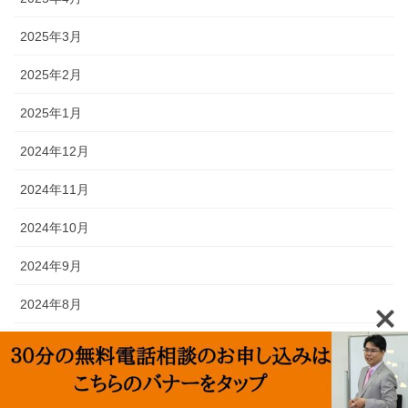
2025年3月
2025年2月
2025年1月
2024年12月
2024年11月
2024年10月
2024年9月
2024年8月
2024年7月
2024年6月