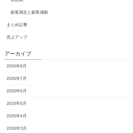
顧客満足と顧客感動
まとめ記事
売上アップ
アーカイブ
2026年8月
2026年7月
2026年6月
2026年5月
2026年4月
2026年3月