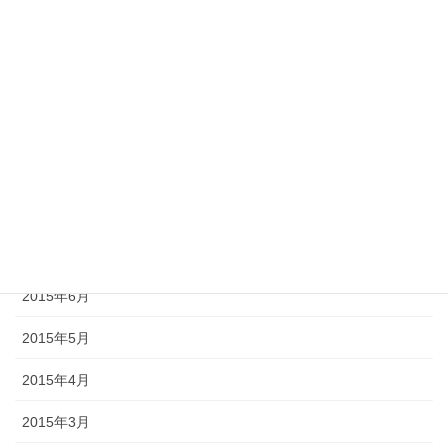
2016年1月
2015年12月
2015年11月
2015年10月
2015年9月
2015年8月
2015年7月
2015年6月
2015年5月
2015年4月
2015年3月