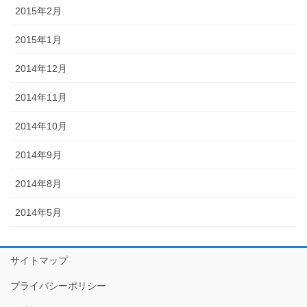
2015年2月
2015年1月
2014年12月
2014年11月
2014年10月
2014年9月
2014年8月
2014年5月
サイトマップ
プライバシーポリシー