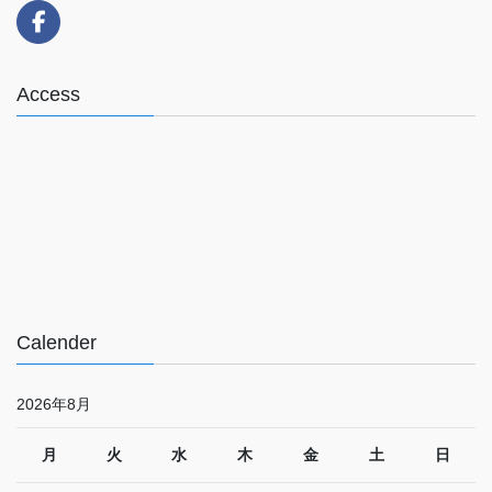
Access
Calender
2026年8月
月
火
水
木
金
土
日