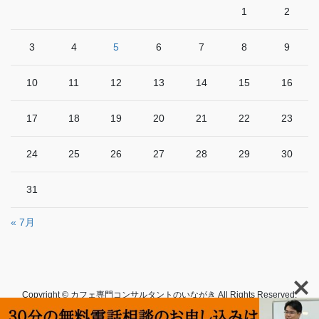
1
2
3
4
5
6
7
8
9
10
11
12
13
14
15
16
17
18
19
20
21
22
23
24
25
26
27
28
29
30
31
« 7月
Copyright © カフェ専門コンサルタントのいながき All Rights Reserved.
Powered by
WordPress
with
Lightning Theme
&
VK All in One